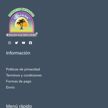
Información
Politicas de privacidad
Terminos y condiciones
Formas de pago
Envío
Menú rápido