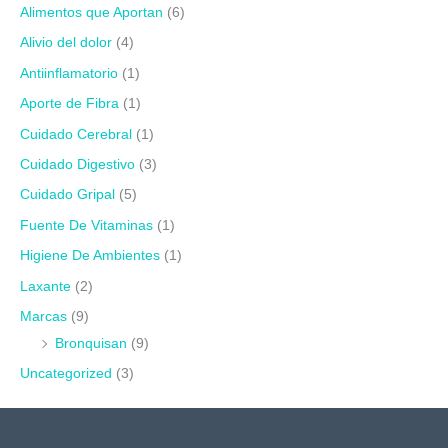
Alimentos que Aportan
(6)
Alivio del dolor
(4)
Antiinflamatorio
(1)
Aporte de Fibra
(1)
Cuidado Cerebral
(1)
Cuidado Digestivo
(3)
Cuidado Gripal
(5)
Fuente De Vitaminas
(1)
Higiene De Ambientes
(1)
Laxante
(2)
Marcas
(9)
Bronquisan
(9)
Uncategorized
(3)