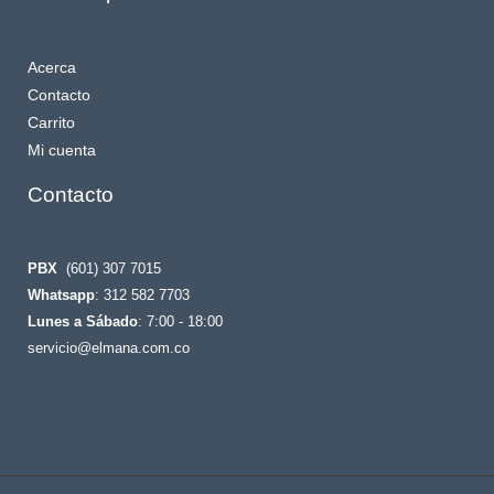
Acerca
Contacto
Carrito
Mi cuenta
Contacto
PBX
(601) 307 7015
Whatsapp
: 312 582 7703
Lunes a Sábado
: 7:00 - 18:00
servicio@elmana.com.co