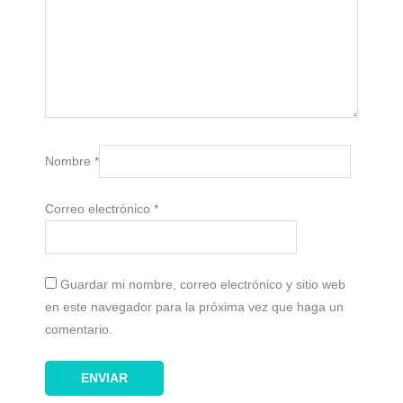
Nombre
*
Correo electrónico
*
Guardar mi nombre, correo electrónico y sitio web
en este navegador para la próxima vez que haga un
comentario.