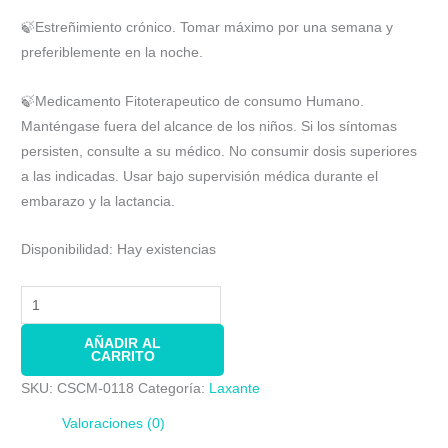
🍃Estreñimiento crónico. Tomar máximo por una semana y
preferiblemente en la noche.
🍃Medicamento Fitoterapeutico de consumo Humano.
Manténgase fuera del alcance de los niños. Si los síntomas
persisten, consulte a su médico. No consumir dosis superiores
a las indicadas. Usar bajo supervisión médica durante el
embarazo y la lactancia.
Disponibilidad:
Hay existencias
AÑADIR AL
CARRITO
SKU:
CSCM-0118
Categoría:
Laxante
Valoraciones (0)