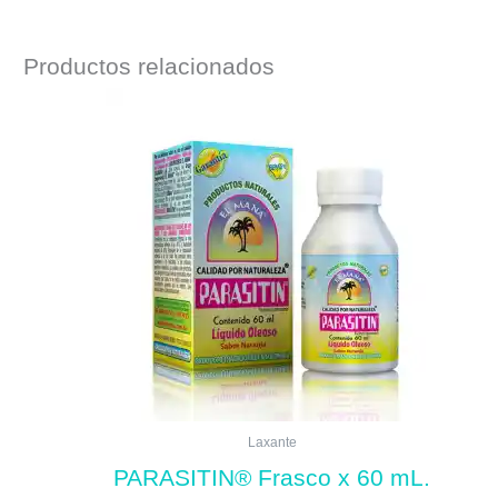
Productos relacionados
Laxante
PARASITIN® Frasco x 60 mL.