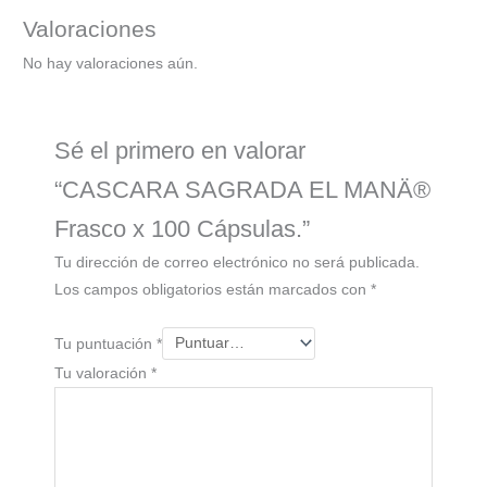
Valoraciones
No hay valoraciones aún.
Sé el primero en valorar
“CASCARA SAGRADA EL MANÄ®
Frasco x 100 Cápsulas.”
Tu dirección de correo electrónico no será publicada.
Los campos obligatorios están marcados con
*
Tu puntuación
*
Tu valoración
*