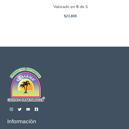
Valorado en
0
de 5
$
23,800
Información