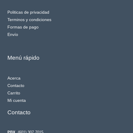
Politicas de privacidad
Terminos y condiciones
Formas de pago
Envío
Menú rápido
Acerca
Contacto
Carrito
Mi cuenta
Contacto
PBX
(601) 307 7015