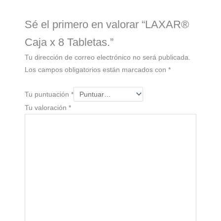
Sé el primero en valorar “LAXAR®
Caja x 8 Tabletas.”
Tu dirección de correo electrónico no será publicada.
Los campos obligatorios están marcados con
*
Tu puntuación
*
Tu valoración
*