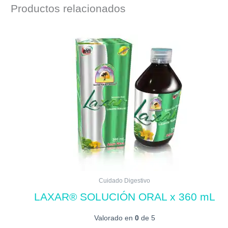
Productos relacionados
Cuidado Digestivo
LAXAR® SOLUCIÓN ORAL x 360 mL
Valorado en
0
de 5