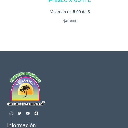
Valorado en
5.00
de 5
$
45,800
Información