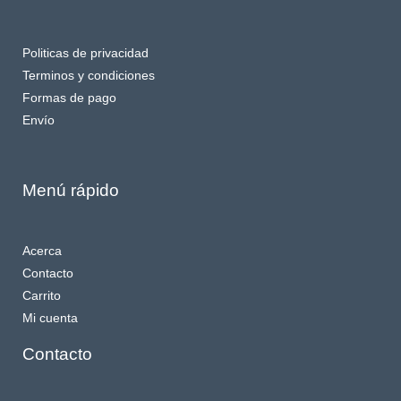
Politicas de privacidad
Terminos y condiciones
Formas de pago
Envío
Menú rápido
Acerca
Contacto
Carrito
Mi cuenta
Contacto