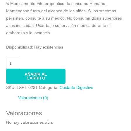
🍃Medicamento Fitoterapeutico de consumo Humano.
Manténgase fuera del alcance de los niños. Si los síntomas
persisten, consulte a su médico. No consumir dosis superiores
a las indicadas. Usar bajo supervisión médica durante el
embarazo y la lactancia.
Disponibilidad:
Hay existencias
AÑADIR AL
CARRITO
SKU:
LXRT-0231
Categoría:
Cuidado Digestivo
Valoraciones (0)
Valoraciones
No hay valoraciones aún.