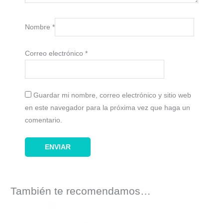
Nombre
*
Correo electrónico
*
Guardar mi nombre, correo electrónico y sitio web
en este navegador para la próxima vez que haga un
comentario.
También te recomendamos…